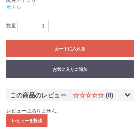
関連カテゴリ
ボトル
数量
カートに入れる
お気に入りに追加
この商品のレビュー
☆☆☆☆☆
(0)
レビューはありません。
レビューを投稿