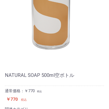
NATURAL SOAP 500ml空ボトル
通常価格：￥770
税込
￥770
税込