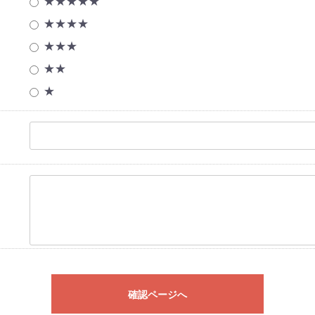
★★★★★
★★★★
★★★
★★
★
確認ページへ