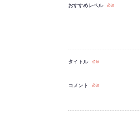
おすすめレベル
必須
タイトル
必須
コメント
必須